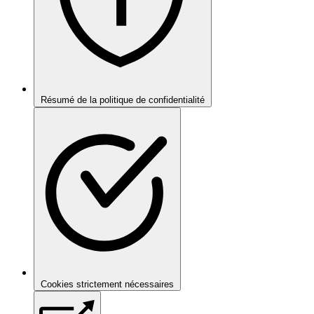
Résumé de la politique de confidentialité
Cookies strictement nécessaires