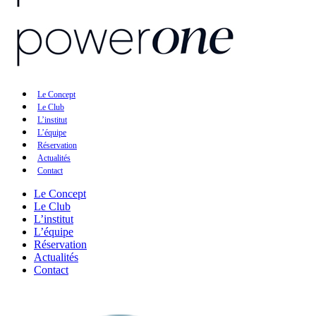
Le Concept
Le Club
L’institut
L’équipe
Réservation
Actualités
Contact
Le Concept
Le Club
L’institut
L’équipe
Réservation
Actualités
Contact