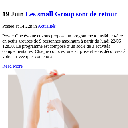
19 Juin
Les small Group sont de retour
Posted at 14:22h
in
Actualités
Power One évolue et vous propose un programme tonus&bien-être
en petits groupes de 9 personnes maximum à partir du lundi 22/06
12h30. Le programme est composé d’un socle de 3 activités
complémentaires. Chaque cours est une surprise et vous découvrez à
votre arrivée quel contenu a...
Read More