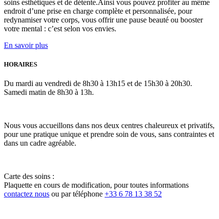
soins esthétiques et de détente.Ainsi vous pouvez profiter au même
endroit d’une prise en charge complète et personnalisée, pour
redynamiser votre corps, vous offrir une pause beauté ou booster
votre mental : c’est selon vos envies.
En savoir plus
HORAIRES
Du mardi au vendredi de 8h30 à 13h15 et de 15h30 à 20h30.
Samedi matin de 8h30 à 13h.
Nous vous accueillons dans nos deux centres chaleureux et privatifs,
pour une pratique unique et prendre soin de vous, sans contraintes et
dans un cadre agréable.
Carte des soins :
Plaquette en cours de modification, pour toutes informations
contactez nous
ou par téléphone
+33 6 78 13 38 52