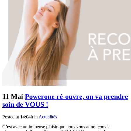
11 Mai
Powerone ré-ouvre, on va prendre
soin de VOUS !
Posted at 14:04h
in
Actualités
C’est avec un immense plaisir que nous vous annonçons la