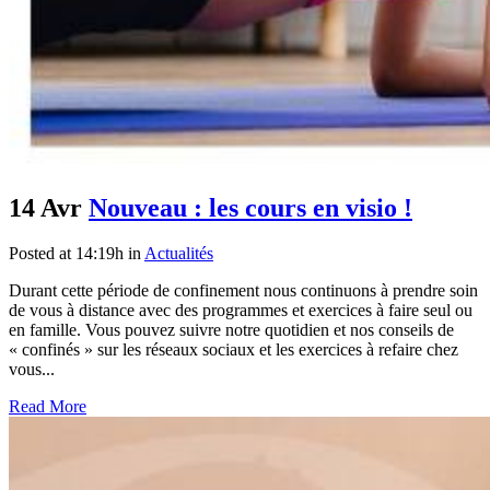
14 Avr
Nouveau : les cours en visio !
Posted at 14:19h
in
Actualités
Durant cette période de confinement nous continuons à prendre soin
de vous à distance avec des programmes et exercices à faire seul ou
en famille. Vous pouvez suivre notre quotidien et nos conseils de
« confinés » sur les réseaux sociaux et les exercices à refaire chez
vous...
Read More