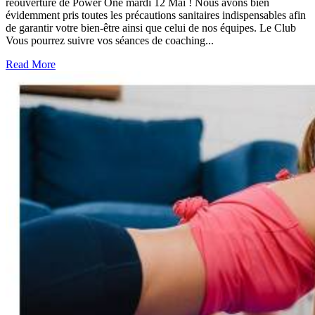
réouverture de Power One mardi 12 Mai ! Nous avons bien
évidemment pris toutes les précautions sanitaires indispensables afin
de garantir votre bien-être ainsi que celui de nos équipes. Le Club
Vous pourrez suivre vos séances de coaching...
Read More