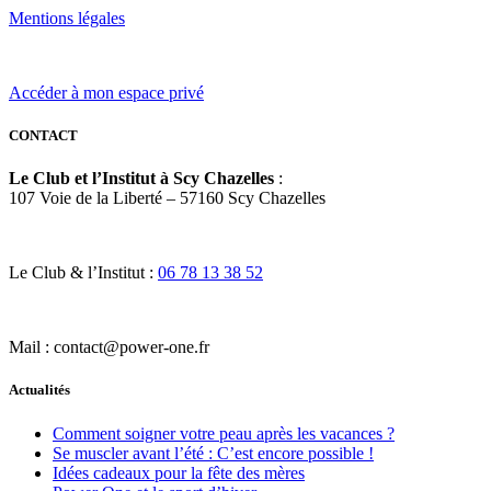
Mentions légales
Accéder à mon espace privé
CONTACT
Le Club et l’Institut à Scy Chazelles
:
107 Voie de la Liberté – 57160 Scy Chazelles
Le Club & l’Institut :
06 78 13 38 52
Mail : contact@power-one.fr
Actualités
Comment soigner votre peau après les vacances ?
Se muscler avant l’été : C’est encore possible !
Idées cadeaux pour la fête des mères